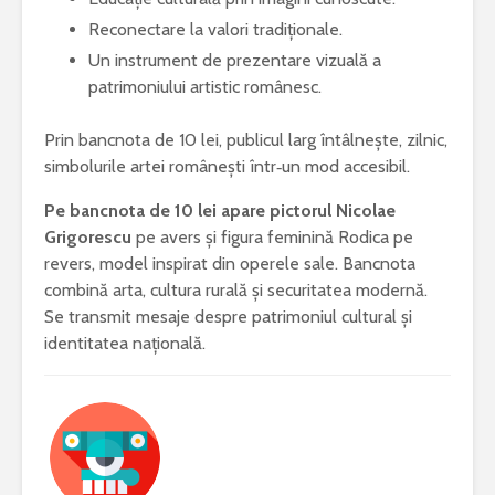
Reconectare la valori tradiționale.
Un instrument de prezentare vizuală a
patrimoniului artistic românesc.
Prin bancnota de 10 lei, publicul larg întâlnește, zilnic,
simbolurile artei românești într‑un mod accesibil.
Pe bancnota de 10 lei apare pictorul Nicolae
Grigorescu
pe avers și figura feminină Rodica pe
revers, model inspirat din operele sale. Bancnota
combină arta, cultura rurală și securitatea modernă.
Se transmit mesaje despre patrimoniul cultural și
identitatea națională.