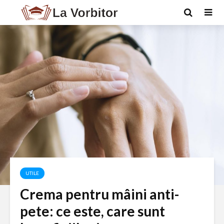
UTILE
Crema pentru mâini anti-
pete: ce este, care sunt