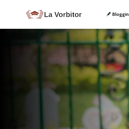
Bloggi