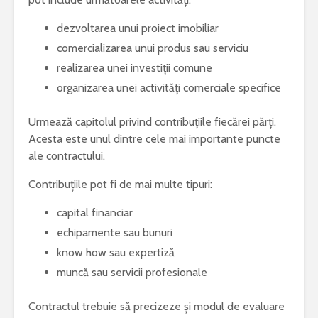
dezvoltarea unui proiect imobiliar
comercializarea unui produs sau serviciu
realizarea unei investiții comune
organizarea unei activități comerciale specifice
Urmează capitolul privind contribuțiile fiecărei părți.
Acesta este unul dintre cele mai importante puncte
ale contractului.
Contribuțiile pot fi de mai multe tipuri:
capital financiar
echipamente sau bunuri
know how sau expertiză
muncă sau servicii profesionale
Contractul trebuie să precizeze și modul de evaluare