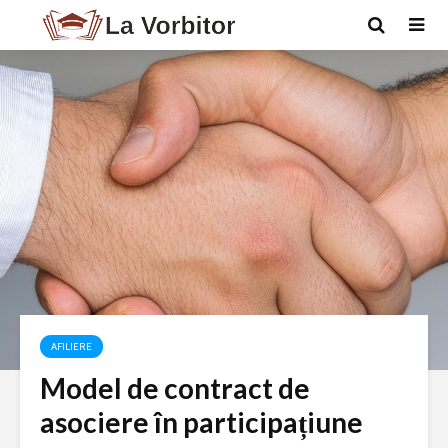
AFILIERE
Model de contract de
asociere în participațiune