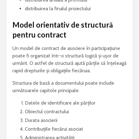
distribuirea la finalul proiectului
Model orientativ de structură
pentru contract
Un model de contract de asociere în participațiune
poate fi organizat într-o structură logică și ușor de
urmărit. O astfel de structură ajută părțile să înțeleagă
rapid drepturile și obligațiile fiecăruia.
Structura de bază a documentului poate include
următoarele capitole principale:
Datele de identificare ale părților
Obiectul contractului
Durata asocierii
Contribuțiile fiecărui asociat
Administrarea activității