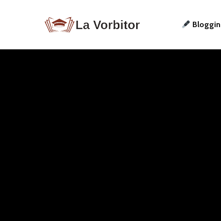
Bloggi