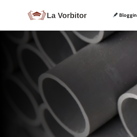
Bloggi