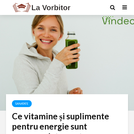
SANATATE
Ce vitamine și suplimente
pentru energie sunt