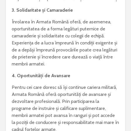
3. Solidaritate și Camaraderie
Înrolarea în Armata Română oferă, de asemenea,
oportunitatea de a forma legături puternice de
camaraderie și solidaritate cu colegii de echipă.
Experiența de a lucra împreună în condiții exigente și
de a depăși împreună provocările poate crea legături
de prietenie și încredere care durează o viață între
membrii armatei.
4. Oportunități de Avansare
Pentru cei care doresc să își continue cariera militară,
Armata Română oferă oportunități de avansare și
dezvoltare profesională. Prin participarea la
programe de instruire și calificare suplimentare,
membrii armatei pot avansa în ranguri și pot accede
la poziții de conducere și responsabilitate mai mare în
cadrul forțelor armate.